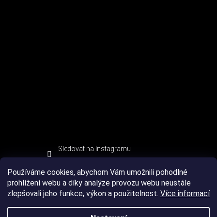
Sledovat na Instagramu
Používáme cookies, abychom Vám umožnili pohodlné
prohlížení webu a díky analýze provozu webu neustále
zlepšovali jeho funkce, výkon a použitelnost.
Více informací