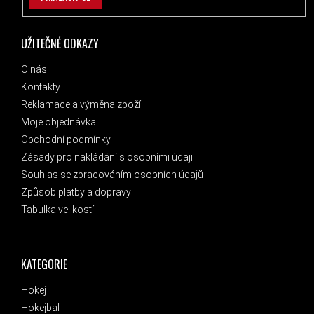
UŽITEČNÉ ODKAZY
O nás
Kontakty
Reklamace a výměna zboží
Moje objednávka
Obchodní podmínky
Zásady pro nakládání s osobními údaji
Souhlas se zpracováním osobních údajů
Způsob platby a dopravy
Tabulka velikostí
KATEGORIE
Hokej
Hokejbal