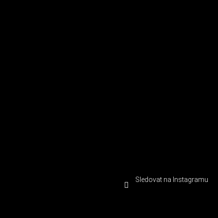
Sledovat na Instagramu