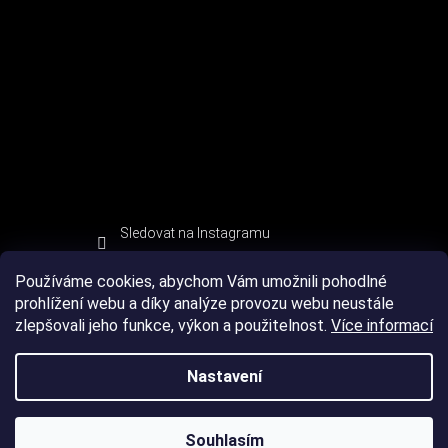
Sledovat na Instagramu
Používáme cookies, abychom Vám umožnili pohodlné
prohlížení webu a díky analýze provozu webu neustále
zlepšovali jeho funkce, výkon a použitelnost.
Více informací
Nastavení
Souhlasím