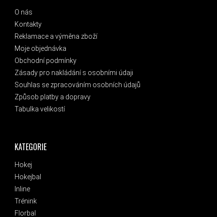
O nás
Kontakty
Reklamace a výměna zboží
Moje objednávka
Obchodní podmínky
Zásady pro nakládání s osobními údaji
Souhlas se zpracováním osobních údajů
Způsob platby a dopravy
Tabulka velikostí
KATEGORIE
Hokej
Hokejbal
Inline
Trénink
Florbal