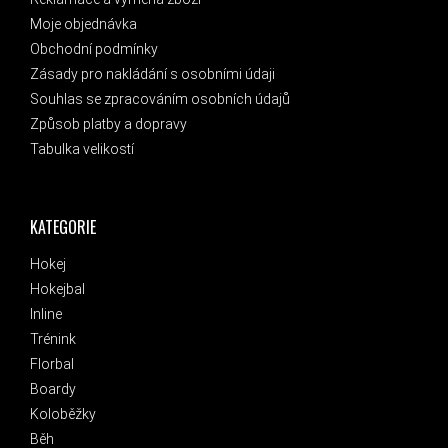
Moje objednávka
Obchodní podmínky
Zásady pro nakládání s osobními údaji
Souhlas se zpracováním osobních údajů
Způsob platby a dopravy
Tabulka velikostí
KATEGORIE
Hokej
Hokejbal
Inline
Trénink
Florbal
Boardy
Koloběžky
Běh