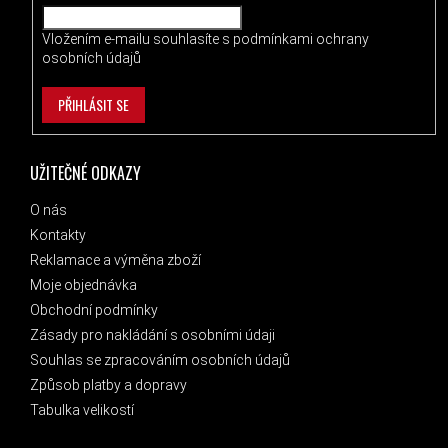
Vložením e-mailu souhlasíte s
podmínkami ochrany
osobních údajů
PŘIHLÁSIT SE
UŽITEČNÉ ODKAZY
O nás
Kontakty
Reklamace a výměna zboží
Moje objednávka
Obchodní podmínky
Zásady pro nakládání s osobními údaji
Souhlas se zpracováním osobních údajů
Způsob platby a dopravy
Tabulka velikostí