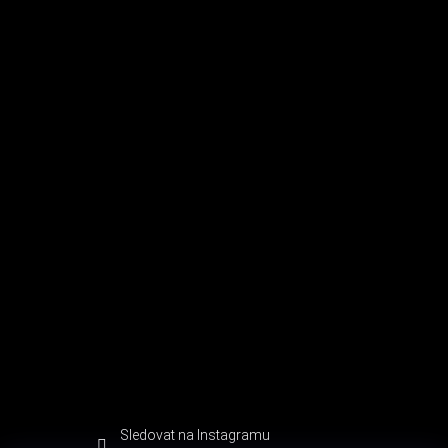
Sledovat na Instagramu