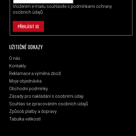
Vložením e-mailu souhlasíte s
podmínkami ochrany
osobních údajů
PŘIHLÁSIT SE
UŽITEČNÉ ODKAZY
O nás
Kontakty
Reklamace a výměna zboží
Moje objednávka
Obchodní podmínky
Zásady pro nakládání s osobními údaji
Souhlas se zpracováním osobních údajů
Způsob platby a dopravy
Tabulka velikostí