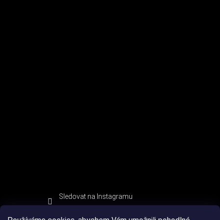
Sledovat na Instagramu