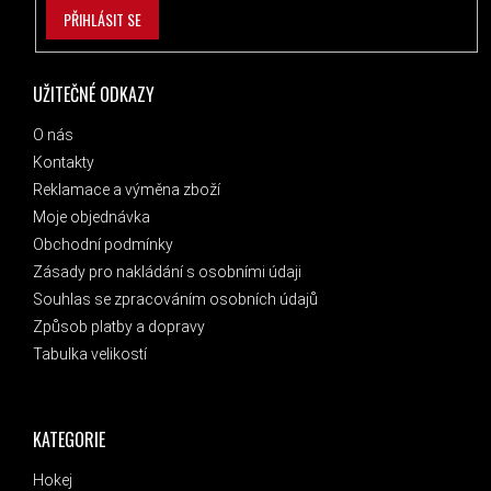
PŘIHLÁSIT SE
UŽITEČNÉ ODKAZY
O nás
Kontakty
Reklamace a výměna zboží
Moje objednávka
Obchodní podmínky
Zásady pro nakládání s osobními údaji
Souhlas se zpracováním osobních údajů
Způsob platby a dopravy
Tabulka velikostí
KATEGORIE
Hokej