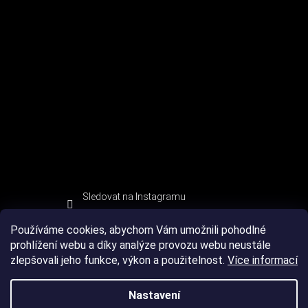
Sledovat na Instagramu
Používáme cookies, abychom Vám umožnili pohodlné
prohlížení webu a díky analýze provozu webu neustále
zlepšovali jeho funkce, výkon a použitelnost.
Více informací
Nastavení