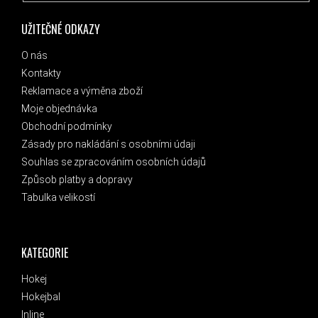
UŽITEČNÉ ODKAZY
O nás
Kontakty
Reklamace a výměna zboží
Moje objednávka
Obchodní podmínky
Zásady pro nakládání s osobními údaji
Souhlas se zpracováním osobních údajů
Způsob platby a dopravy
Tabulka velikostí
KATEGORIE
Hokej
Hokejbal
Inline