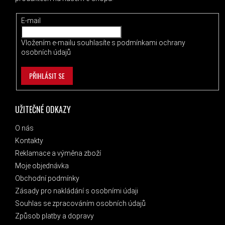
E-mail
Vložením e-mailu souhlasíte s
podmínkami ochrany
osobních údajů
PŘIHLÁSIT SE
UŽITEČNÉ ODKAZY
O nás
Kontakty
Reklamace a výměna zboží
Moje objednávka
Obchodní podmínky
Zásady pro nakládání s osobními údaji
Souhlas se zpracováním osobních údajů
Způsob platby a dopravy