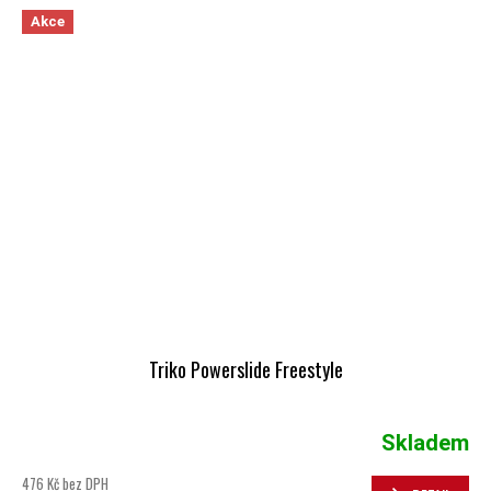
Akce
Triko Powerslide Freestyle
Skladem
476 Kč bez DPH