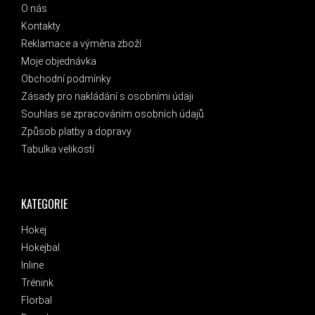
O nás
Kontakty
Reklamace a výměna zboží
Moje objednávka
Obchodní podmínky
Zásady pro nakládání s osobními údaji
Souhlas se zpracováním osobních údajů
Způsob platby a dopravy
Tabulka velikostí
KATEGORIE
Hokej
Hokejbal
Inline
Trénink
Florbal