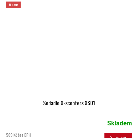
Akce
Sedadlo X-scooters XS01
Skladem
569 Kč bez DPH