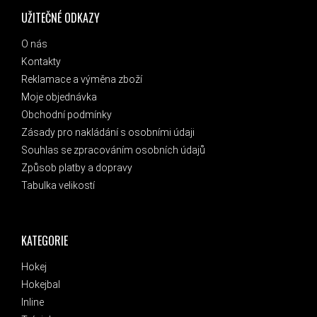
UŽITEČNÉ ODKAZY
O nás
Kontakty
Reklamace a výměna zboží
Moje objednávka
Obchodní podmínky
Zásady pro nakládání s osobními údaji
Souhlas se zpracováním osobních údajů
Způsob platby a dopravy
Tabulka velikostí
KATEGORIE
Hokej
Hokejbal
Inline