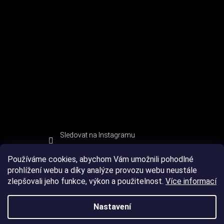
Sledovat na Instagramu
Používáme cookies, abychom Vám umožnili pohodlné
prohlížení webu a díky analýze provozu webu neustále
zlepšovali jeho funkce, výkon a použitelnost.
Více informací
Nastavení