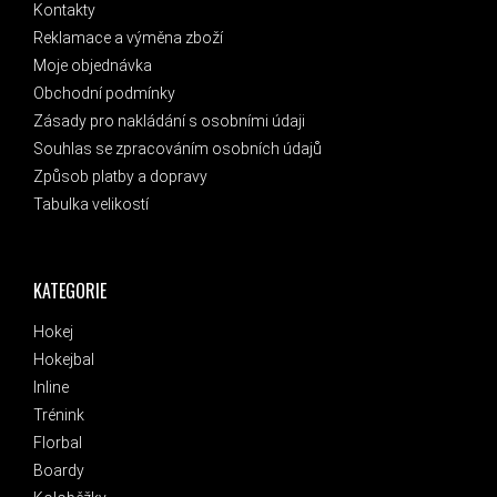
Kontakty
Reklamace a výměna zboží
Moje objednávka
Obchodní podmínky
Zásady pro nakládání s osobními údaji
Souhlas se zpracováním osobních údajů
Způsob platby a dopravy
Tabulka velikostí
KATEGORIE
Hokej
Hokejbal
Inline
Trénink
Florbal
Boardy