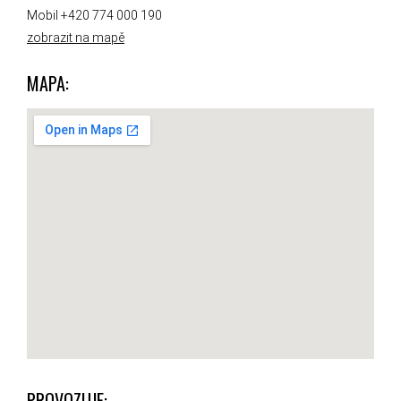
Mobil +420 774 000 190
zobrazit na mapě
MAPA:
PROVOZUJE: