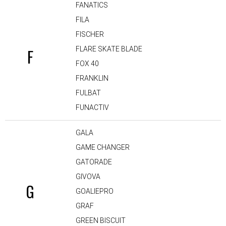
FANATICS
FILA
FISCHER
FLARE SKATE BLADE
F
FOX 40
FRANKLIN
FULBAT
FUNACTIV
GALA
GAME CHANGER
GATORADE
GIVOVA
G
GOALIEPRO
GRAF
GREEN BISCUIT