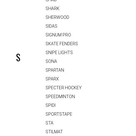
SHARK
SHERWOOD
SIDAS
SIGNUM PRO
SKATE FENDERS
SNIPE LIGHTS
S
SONA
SPARTAN
SPARX
SPECTER HOCKEY
SPEEDMINTON
SPIDI
SPORTSTAPE
STA
STILMAT