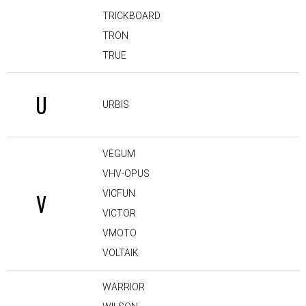
TRICKBOARD
TRON
TRUE
U
URBIS
VEGUM
VHV-OPUS
VICFUN
V
VICTOR
VMOTO
VOLTAIK
WARRIOR