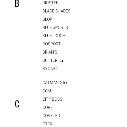
B
BIOSTEEL
BLADE SHADES
BLOK
BLUE SPORTS
BLUETOUCH
BOSPORT
BRIAN’S
BUTTERFLY
BYONIC
CATMANDOO
CCM
CITY BOSS
C
CORE
COVETED
CTEK