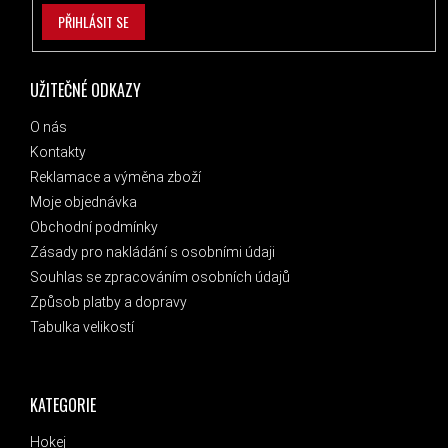
PŘIHLÁSIT SE
UŽITEČNÉ ODKAZY
O nás
Kontakty
Reklamace a výměna zboží
Moje objednávka
Obchodní podmínky
Zásady pro nakládání s osobními údaji
Souhlas se zpracováním osobních údajů
Způsob platby a dopravy
Tabulka velikostí
KATEGORIE
Hokej