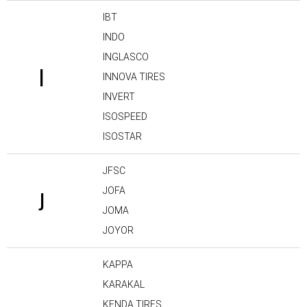
IBT
INDO
INGLASCO
I
INNOVA TIRES
INVERT
ISOSPEED
ISOSTAR
JFSC
JOFA
J
JOMA
JOYOR
KAPPA
KARAKAL
KENDA TIRES