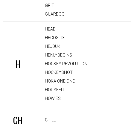
GRIT
GUARDOG
HEAD
HECOSTIX
HEJDUK
HENLYBEGINS
H
HOCKEY REVOLUTION
HOCKEYSHOT
HOKA ONE ONE
HOUSEFIT
HOWIES
CH
CHILLI