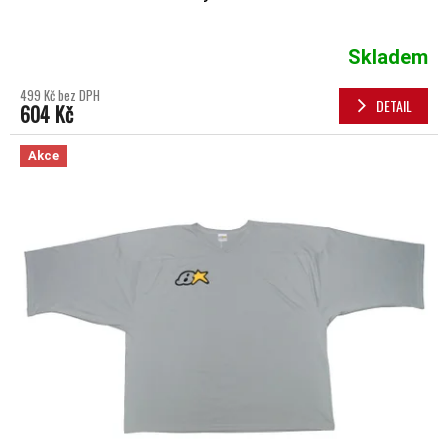
Skladem
499 Kč bez DPH
DETAIL
604 Kč
Akce