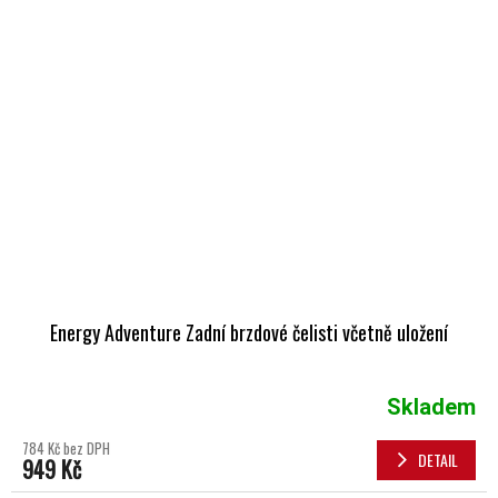
Energy Adventure Zadní brzdové čelisti včetně uložení
Skladem
784 Kč bez DPH
DETAIL
949 Kč