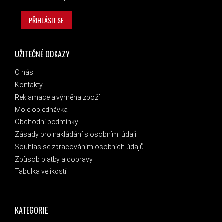
PŘIHLÁSIT SE
UŽITEČNÉ ODKAZY
O nás
Kontakty
Reklamace a výměna zboží
Moje objednávka
Obchodní podmínky
Zásady pro nakládání s osobními údaji
Souhlas se zpracováním osobních údajů
Způsob platby a dopravy
Tabulka velikostí
KATEGORIE