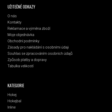
UŽITEČNÉ ODKAZY
O nás
Kontakty
Reklamace a výměna zboží
Moje objednávka
Obchodní podmínky
Zásady pro nakládání s osobními údaji
Souhlas se zpracováním osobních údajů
Způsob platby a dopravy
Tabulka velikostí
KATEGORIE
Hokej
Hokejbal
Inline