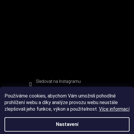
Sledovat na Instagramu
Používáme cookies, abychom Vám umožnili pohodlné
prohlížení webu a díky analýze provozu webu neustále
zlepšovali jeho funkce, výkon a použitelnost.
Více informací
Nastavení