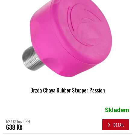
Brzda Chaya Rubber Stopper Passion
Skladem
527 Kč bez DPH
DETAIL
638 Kč