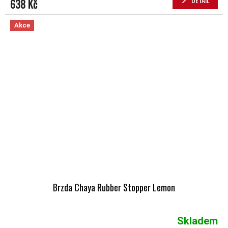
638 Kč
Akce
Brzda Chaya Rubber Stopper Lemon
Skladem