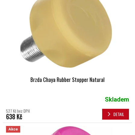
Brzda Chaya Rubber Stopper Natural
Skladem
527 Kč bez DPH
DETAIL
638 Kč
Akce