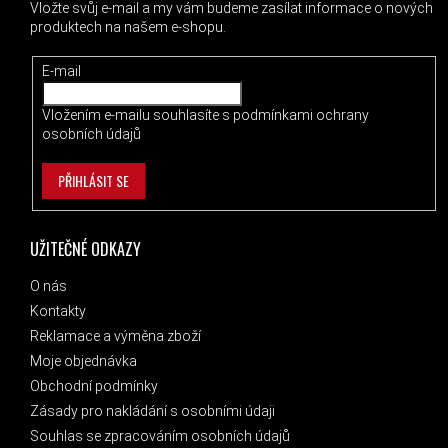
Vložte svůj e-mail a my vám budeme zasílat informace o nových
produktech na našem e-shopu.
E-mail
Vložením e-mailu souhlasíte s
podmínkami ochrany
osobních údajů
PŘIHLÁSIT SE
UŽITEČNÉ ODKAZY
O nás
Kontakty
Reklamace a výměna zboží
Moje objednávka
Obchodní podmínky
Zásady pro nakládání s osobními údaji
Souhlas se zpracováním osobních údajů