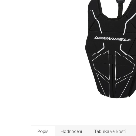
Popis
Hodnocení
Tabulka velikostí