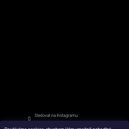
Sledovat na Instagramu