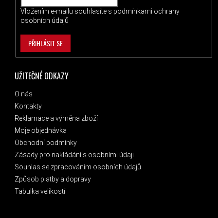
Vložením e-mailu souhlasíte s
podmínkami ochrany
osobních údajů
PŘIHLÁSIT SE
UŽITEČNÉ ODKAZY
O nás
Kontakty
Reklamace a výměna zboží
Moje objednávka
Obchodní podmínky
Zásady pro nakládání s osobními údaji
Souhlas se zpracováním osobních údajů
Způsob platby a dopravy
Tabulka velikostí