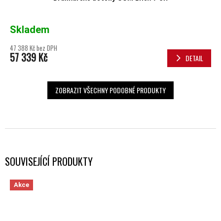
Skladem
47 388 Kč bez DPH
57 339 Kč
DETAIL
ZOBRAZIT VŠECHNY PODOBNÉ PRODUKTY
SOUVISEJÍCÍ PRODUKTY
Akce