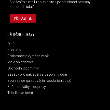
Vložením e-mailu souhlasíte s
podmínkami ochrany
osobních údajů
PŘIHLÁSIT SE
UŽITEČNÉ ODKAZY
O nás
Kontakty
Reklamace a výměna zboží
Moje objednávka
Obchodní podmínky
Zásady pro nakládání s osobními údaji
Souhlas se zpracováním osobních údajů
Způsob platby a dopravy
Tabulka velikostí