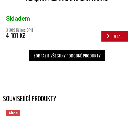
Skladem
3 389 Kč bez DPH
4 101 Kč
DETAIL
ZOBRAZIT VŠECHNY PODOBNÉ PRODUKTY
SOUVISEJÍCÍ PRODUKTY
Akce