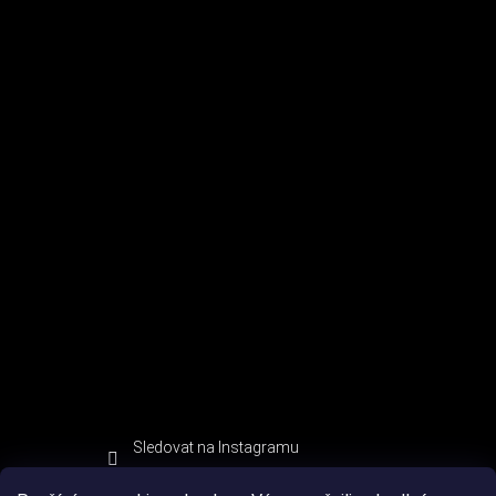
Sledovat na Instagramu