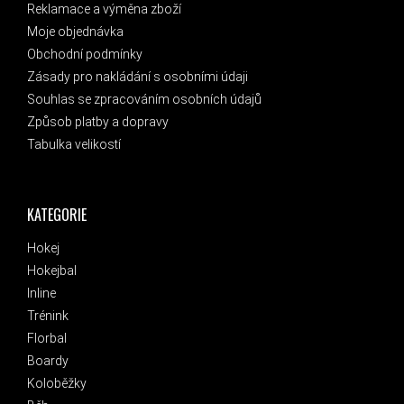
Reklamace a výměna zboží
Moje objednávka
Obchodní podmínky
Zásady pro nakládání s osobními údaji
Souhlas se zpracováním osobních údajů
Způsob platby a dopravy
Tabulka velikostí
KATEGORIE
Hokej
Hokejbal
Inline
Trénink
Florbal
Boardy
Koloběžky