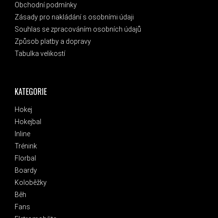
Obchodní podmínky
Zásady pro nakládání s osobními údaji
Souhlas se zpracováním osobních údajů
Způsob platby a dopravy
Tabulka velikostí
KATEGORIE
Hokej
Hokejbal
Inline
Trénink
Florbal
Boardy
Koloběžky
Běh
Fans