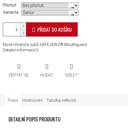
Příchuť
Varianta
PŘIDAT DO KOŠÍKU
Nové chrániče zubů SAFEJAWZ® Mouthguard.
Detailní informace
ZEPTAT SE
HLÍDAT
SDÍLET
Popis
Hodnocení
Tabulka velikostí
DETAILNÍ POPIS PRODUKTU