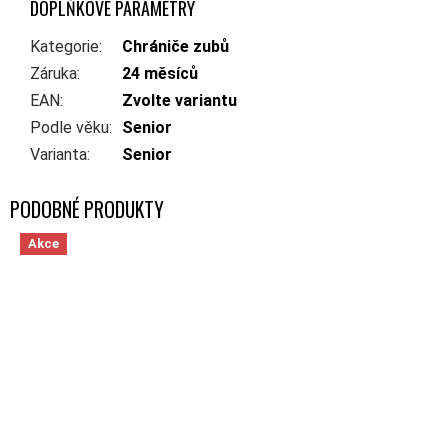
DOPLŇKOVÉ PARAMETRY
Kategorie
:
Chrániče zubů
Záruka
:
24 měsíců
EAN
:
Zvolte variantu
Podle věku
:
Senior
Varianta
:
Senior
Akce