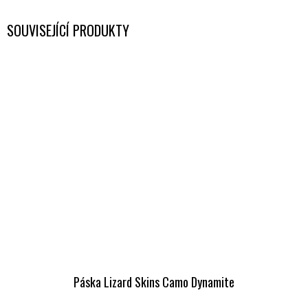
SOUVISEJÍCÍ PRODUKTY
Páska Lizard Skins Camo Dynamite