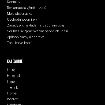
Kontakty
Reklamace a výměna zboží
Moje objednávka
Obchodní podmínky
Zásady pro nakládání s osobními údaji
Souhlas se zpracováním osobních údajů
Způsob platby a dopravy
Tabulka velikostí
KATEGORIE
Hokej
Hokejbal
Inline
Trénink
Florbal
Boardy