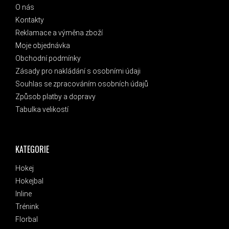
O nás
Kontakty
Reklamace a výměna zboží
Moje objednávka
Obchodní podmínky
Zásady pro nakládání s osobními údaji
Souhlas se zpracováním osobních údajů
Způsob platby a dopravy
Tabulka velikostí
KATEGORIE
Hokej
Hokejbal
Inline
Trénink
Florbal