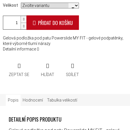
Velikost
PŘIDAT DO KOŠÍKU
Gelová podložka pod patu Powerslide MY FIT - gelové podpatěnky,
které výborně tlumí nárazy.
Detailní informace
ZEPTAT SE
HLÍDAT
SDÍLET
Popis
Hodnocení
Tabulka velikostí
DETAILNÍ POPIS PRODUKTU