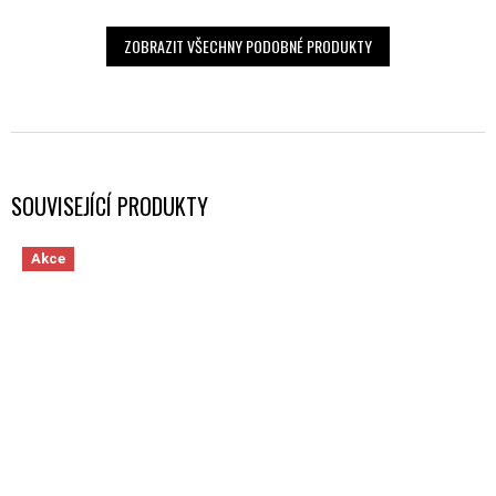
ZOBRAZIT VŠECHNY PODOBNÉ PRODUKTY
SOUVISEJÍCÍ PRODUKTY
Akce