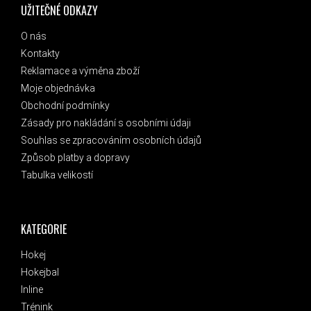
UŽITEČNÉ ODKAZY
O nás
Kontakty
Reklamace a výměna zboží
Moje objednávka
Obchodní podmínky
Zásady pro nakládání s osobními údaji
Souhlas se zpracováním osobních údajů
Způsob platby a dopravy
Tabulka velikostí
KATEGORIE
Hokej
Hokejbal
Inline
Trénink