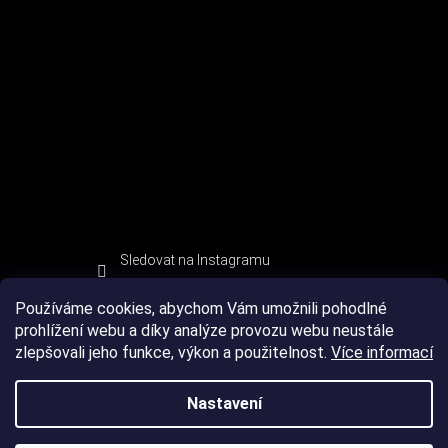
Sledovat na Instagramu
Používáme cookies, abychom Vám umožnili pohodlné
prohlížení webu a díky analýze provozu webu neustále
zlepšovali jeho funkce, výkon a použitelnost.
Více informací
Nastavení