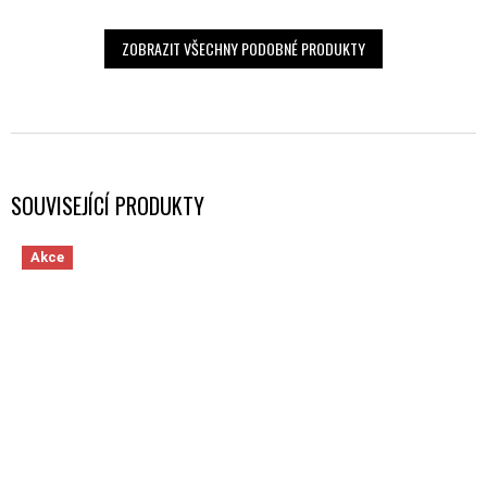
ZOBRAZIT VŠECHNY PODOBNÉ PRODUKTY
SOUVISEJÍCÍ PRODUKTY
Akce