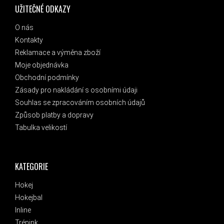
UŽITEČNÉ ODKAZY
O nás
Kontakty
Reklamace a výměna zboží
Moje objednávka
Obchodní podmínky
Zásady pro nakládání s osobními údaji
Souhlas se zpracováním osobních údajů
Způsob platby a dopravy
Tabulka velikostí
KATEGORIE
Hokej
Hokejbal
Inline
Trénink