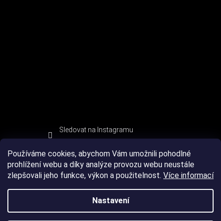
Sledovat na Instagramu
Používáme cookies, abychom Vám umožnili pohodlné
prohlížení webu a díky analýze provozu webu neustále
zlepšovali jeho funkce, výkon a použitelnost.
Více informací
Nastavení