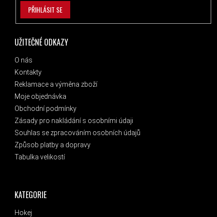
PŘIHLÁSIT SE
UŽITEČNÉ ODKAZY
O nás
Kontakty
Reklamace a výměna zboží
Moje objednávka
Obchodní podmínky
Zásady pro nakládání s osobními údaji
Souhlas se zpracováním osobních údajů
Způsob platby a dopravy
Tabulka velikostí
KATEGORIE
Hokej