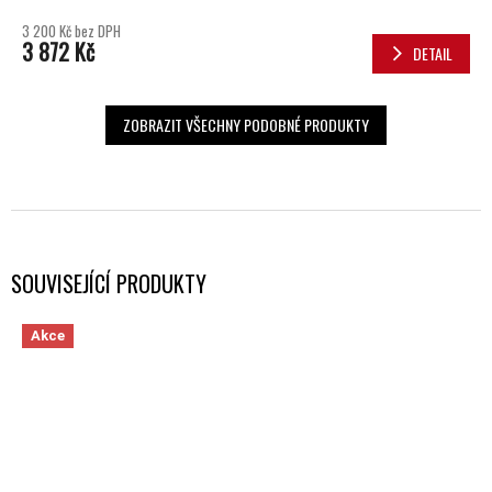
3 200 Kč bez DPH
3 872 Kč
DETAIL
ZOBRAZIT VŠECHNY PODOBNÉ PRODUKTY
SOUVISEJÍCÍ PRODUKTY
Akce