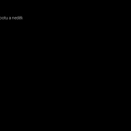
otu a neděli.