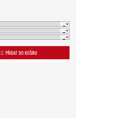
PŘIDAT DO KOŠÍKU