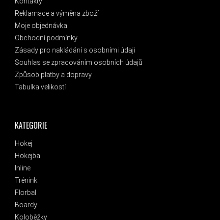
Kontakty
Reklamace a výměna zboží
Moje objednávka
Obchodní podmínky
Zásady pro nakládání s osobními údaji
Souhlas se zpracováním osobních údajů
Způsob platby a dopravy
Tabulka velikostí
KATEGORIE
Hokej
Hokejbal
Inline
Trénink
Florbal
Boardy
Koloběžky