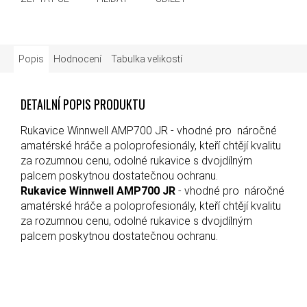
Popis
Hodnocení
Tabulka velikostí
DETAILNÍ POPIS PRODUKTU
Rukavice Winnwell AMP700 JR - vhodné pro náročné
amatérské hráče a poloprofesionály, kteří chtějí kvalitu
za rozumnou cenu, odolné rukavice s dvojdílným
palcem poskytnou dostatečnou ochranu.
Rukavice Winnwell AMP700 JR
- vhodné pro náročné
amatérské hráče a poloprofesionály, kteří chtějí kvalitu
za rozumnou cenu, odolné rukavice s dvojdílným
palcem poskytnou dostatečnou ochranu.