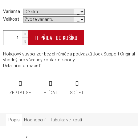
Varianta
Velikost
PŘIDAT DO KOŠÍKU
Hokejový suspenzor bez chrániče a podvazků Jock Support Original
vhodný pro všechny kontaktní sporty.
Detailní informace
ZEPTAT SE
HLÍDAT
SDÍLET
Popis
Hodnocení
Tabulka velikostí