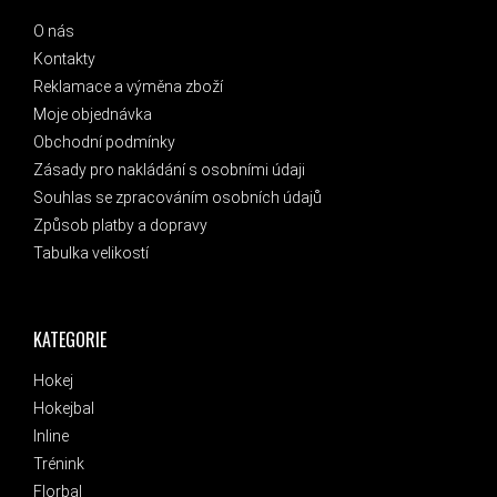
O nás
Kontakty
Reklamace a výměna zboží
Moje objednávka
Obchodní podmínky
Zásady pro nakládání s osobními údaji
Souhlas se zpracováním osobních údajů
Způsob platby a dopravy
Tabulka velikostí
KATEGORIE
Hokej
Hokejbal
Inline
Trénink
Florbal