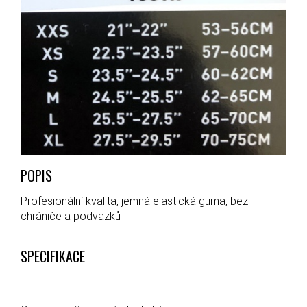
POPIS
Profesionální kvalita, jemná elastická guma, bez
chrániče a podvazků
SPECIFIKACE