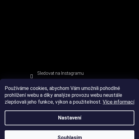
Sledovat na Instagramu
Používáme cookies, abychom Vám umožnili pohodlné
prohlížení webu a díky analýze provozu webu neustále
zlepšovali jeho funkce, výkon a použitelnost.
Více informací
Nastavení
Souhlasím