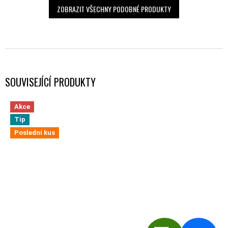
ZOBRAZIT VŠECHNY PODOBNÉ PRODUKTY
SOUVISEJÍCÍ PRODUKTY
Akce
Tip
Poslední kus