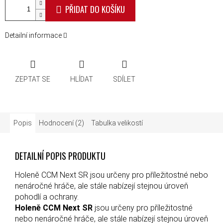
PŘIDAT DO KOŠÍKU
Detailní informace
ZEPTAT SE
HLÍDAT
SDÍLET
Popis
Hodnocení (2)
Tabulka velikostí
DETAILNÍ POPIS PRODUKTU
Holeně CCM Next SR jsou určeny pro příležitostné nebo
nenáročné hráče, ale stále nabízejí stejnou úroveň
pohodlí a ochrany.
Holeně CCM Next SR
jsou určeny pro příležitostné
nebo nenáročné hráče, ale stále nabízejí stejnou úroveň