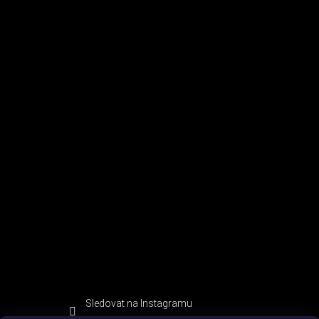
Sledovat na Instagramu