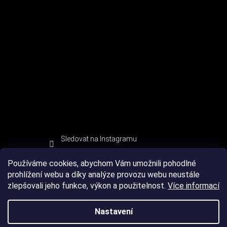
Sledovat na Instagramu
Používáme cookies, abychom Vám umožnili pohodlné
prohlížení webu a díky analýze provozu webu neustále
zlepšovali jeho funkce, výkon a použitelnost.
Více informací
Nastavení