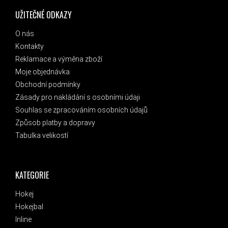
UŽITEČNÉ ODKAZY
O nás
Kontakty
Reklamace a výměna zboží
Moje objednávka
Obchodní podmínky
Zásady pro nakládání s osobními údaji
Souhlas se zpracováním osobních údajů
Způsob platby a dopravy
Tabulka velikostí
KATEGORIE
Hokej
Hokejbal
Inline