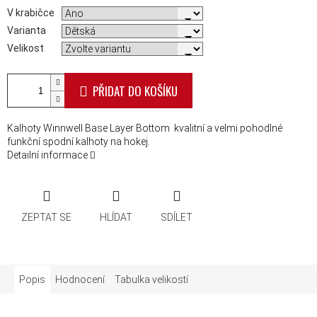
V krabičce
Varianta
Velikost
PŘIDAT DO KOŠÍKU
Kalhoty Winnwell Base Layer Bottom kvalitní a velmi pohodlné
funkční spodní kalhoty na hokej.
Detailní informace
ZEPTAT SE
HLÍDAT
SDÍLET
Popis
Hodnocení
Tabulka velikostí