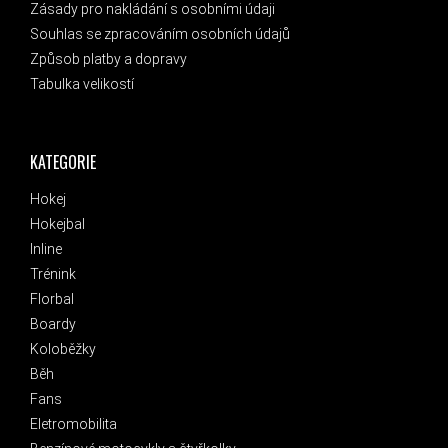
Zásady pro nakládání s osobními údaji
Souhlas se zpracováním osobních údajů
Způsob platby a dopravy
Tabulka velikostí
KATEGORIE
Hokej
Hokejbal
Inline
Trénink
Florbal
Boardy
Koloběžky
Běh
Fans
Eletromobilita