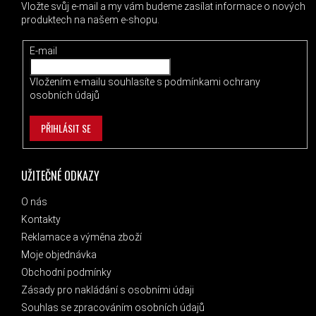
Vložte svůj e-mail a my vám budeme zasílat informace o nových
produktech na našem e-shopu.
E-mail
Vložením e-mailu souhlasíte s
podmínkami ochrany
osobních údajů
PŘIHLÁSIT SE
UŽITEČNÉ ODKAZY
O nás
Kontakty
Reklamace a výměna zboží
Moje objednávka
Obchodní podmínky
Zásady pro nakládání s osobními údaji
Souhlas se zpracováním osobních údajů