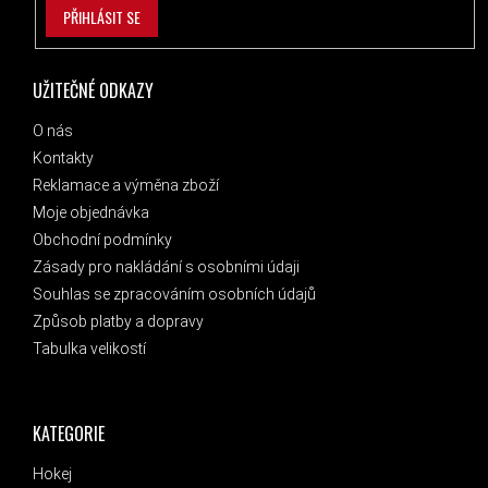
PŘIHLÁSIT SE
UŽITEČNÉ ODKAZY
O nás
Kontakty
Reklamace a výměna zboží
Moje objednávka
Obchodní podmínky
Zásady pro nakládání s osobními údaji
Souhlas se zpracováním osobních údajů
Způsob platby a dopravy
Tabulka velikostí
KATEGORIE
Hokej