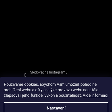
Sledovat na Instagramu
Používáme cookies, abychom Vám umožnili pohodlné
prohlížení webu a díky analýze provozu webu neustále
zlepšovali jeho funkce, výkon a použitelnost.
Více informací
Nastavení