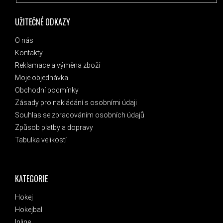
UŽITEČNÉ ODKAZY
O nás
Kontakty
Reklamace a výměna zboží
Moje objednávka
Obchodní podmínky
Zásady pro nakládání s osobními údaji
Souhlas se zpracováním osobních údajů
Způsob platby a dopravy
Tabulka velikostí
KATEGORIE
Hokej
Hokejbal
Inline