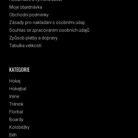
Moje objednávka
Obchodní podmínky
Zásady pro nakládání s osobními údaji
Souhlas se zpracováním osobních údajů
Způsob platby a dopravy
Tabulka velikostí
KATEGORIE
Hokej
Hokejbal
Inline
Trénink
Florbal
Boardy
Koloběžky
Běh