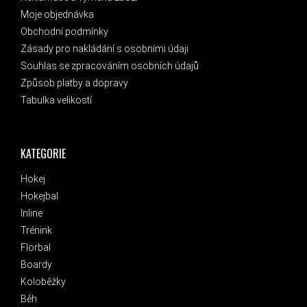
Moje objednávka
Obchodní podmínky
Zásady pro nakládání s osobními údaji
Souhlas se zpracováním osobních údajů
Způsob platby a dopravy
Tabulka velikostí
KATEGORIE
Hokej
Hokejbal
Inline
Trénink
Florbal
Boardy
Koloběžky
Běh