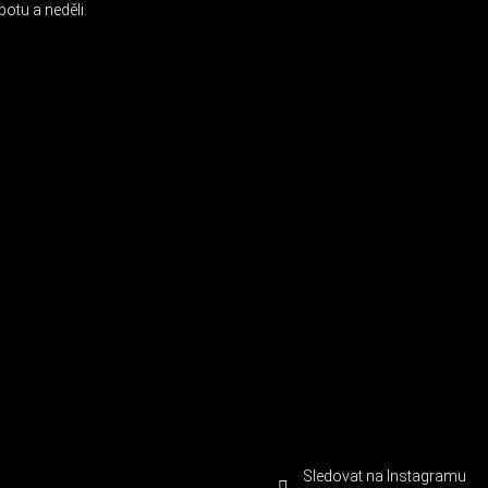
otu a neděli.
Sledovat na Instagramu