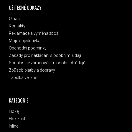
UŽITEČNÉ ODKAZY
O nás
Kontakty
Reklamace a výměna zboží
Moje objednávka
Obchodní podmínky
Zásady pro nakládání s osobními údaji
Souhlas se zpracováním osobních údajů
Způsob platby a dopravy
Tabulka velikostí
KATEGORIE
Hokej
Hokejbal
Inline