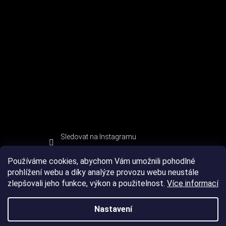
Sledovat na Instagramu
Používáme cookies, abychom Vám umožnili pohodlné
prohlížení webu a díky analýze provozu webu neustále
zlepšovali jeho funkce, výkon a použitelnost.
Více informací
Nastavení