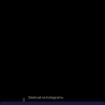
Sledovat na Instagramu