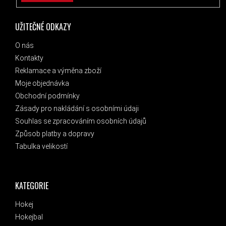
UŽITEČNÉ ODKAZY
O nás
Kontakty
Reklamace a výměna zboží
Moje objednávka
Obchodní podmínky
Zásady pro nakládání s osobními údaji
Souhlas se zpracováním osobních údajů
Způsob platby a dopravy
Tabulka velikostí
KATEGORIE
Hokej
Hokejbal