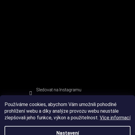
Sledovat na Instagramu
Používáme cookies, abychom Vám umožnili pohodlné
prohlížení webu a díky analýze provozu webu neustále
zlepšovali jeho funkce, výkon a použitelnost.
Více informací
Nastavení