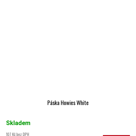
Páska Howies White
Skladem
107 Kč bez DPH