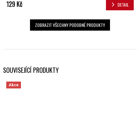
129 Kč
DETAIL
ZOBRAZIT VŠECHNY PODOBNÉ PRODUKTY
SOUVISEJÍCÍ PRODUKTY
Akce