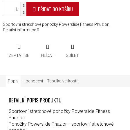
PŘIDAT DO KOŠÍKU
Sportovní stretchové ponožky Powerslide Fitness Phuzion.
Detailní informace
ZEPTAT SE
HLÍDAT
SDÍLET
Popis
Hodnocení
Tabulka velikostí
DETAILNÍ POPIS PRODUKTU
Sportovní stretchové ponožky Powerslide Fitness
Phuzion.
Ponožky Powerslide Phuzion - sportovní stretchové