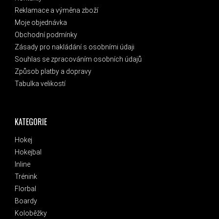
Reklamace a výměna zboží
Moje objednávka
Obchodní podmínky
Zásady pro nakládání s osobními údaji
Souhlas se zpracováním osobních údajů
Způsob platby a dopravy
Tabulka velikostí
KATEGORIE
Hokej
Hokejbal
Inline
Trénink
Florbal
Boardy
Koloběžky