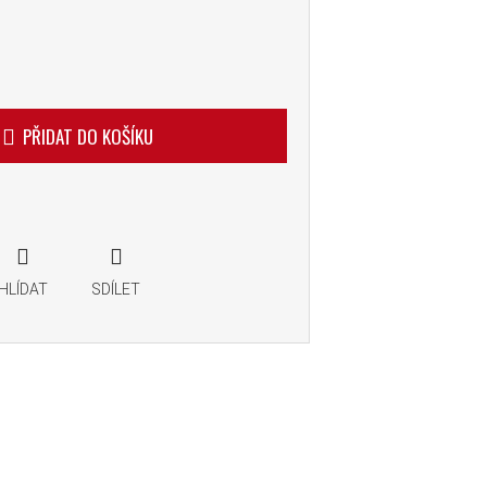
PŘIDAT DO KOŠÍKU
HLÍDAT
SDÍLET