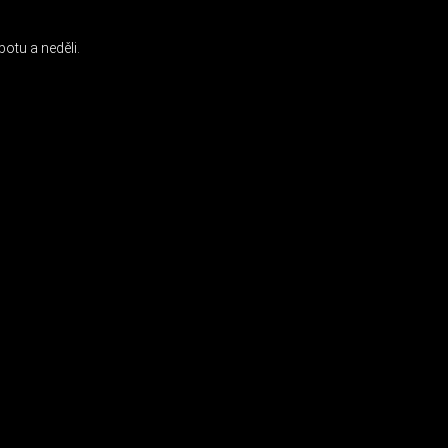
otu a neděli.