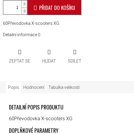
PŘIDAT DO KOŠÍKU
60Převodovka X-scooters XG
Detailní informace
ZEPTAT SE
HLÍDAT
SDÍLET
Popis
Hodnocení
Tabulka velikostí
DETAILNÍ POPIS PRODUKTU
60Převodovka X-scooters XG
DOPLŇKOVÉ PARAMETRY